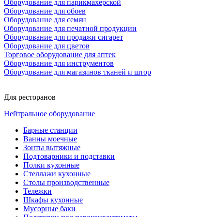
Оборудование для парикмахерской
Оборудование для обоев
Оборудование для семян
Оборудование для печатной продукции
Оборудование для продажи сигарет
Оборудование для цветов
Торговое оборудование для аптек
Оборудование для инструментов
Оборудование для магазинов тканей и штор
Для ресторанов
Нейтральное оборудование
Барные станции
Ванны моечные
Зонты вытяжные
Подтоварники и подставки
Полки кухонные
Стеллажи кухонные
Столы производственные
Тележки
Шкафы кухонные
Мусорные баки