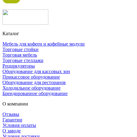
Каталог
Мебель для кофеен и кофейные модули
Торговые стойки
Торговая мебель
Торговые стеллажи
Рециркуляторы
Оборудование для кассовых зон
Прикассовое оборудование
Оборудование для ресторанов
Холодильное оборудование
Брендированное оборудование
О компании
Отзывы
Гарантии
Условия оплаты
О заводе
Условия доставки