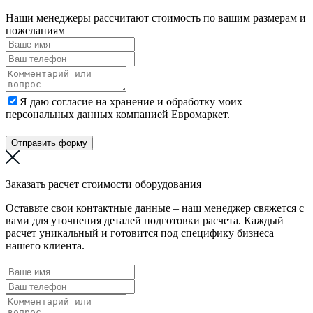
Наши менеджеры рассчитают стоимость по вашим размерам и
пожеланиям
Я даю согласие на хранение и обработку моих
персональных данных компанией Евромаркет.
Отправить форму
Заказать расчет стоимости оборудования
Оставьте свои контактные данные – наш менеджер свяжется с
вами для уточнения деталей подготовки расчета. Каждый
расчет уникальный и готовится под специфику бизнеса
нашего клиента.