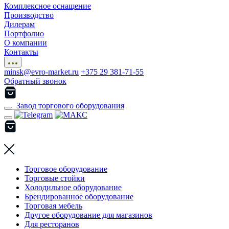
Комплексное оснащение
Производство
Дилерам
Портфолио
О компании
Контакты
minsk@evro-market.ru
+375 29 381-71-55
Обратный звонок
Завод торгового оборудования
Торговое оборудование
Торговые стойки
Холодильное оборудование
Брендированное оборудование
Торговая мебель
Другое оборудование для магазинов
Для ресторанов