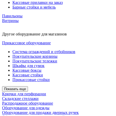
Кассовые прилавки на заказ
Барные стойки и мебель
Павильоны
Витрины
Другое оборудование для магазинов
Прикассовое оборудование
Система ограждений и отбойников
Покупательские корзины
Покупательские тележки
Шкафы для сумок
Кассовые боксы
Кассовые стойки
Прикассовые стойки
Показать еще
Крючки для перфорации
Складские стеллажи
Распродажное оборудование
Оборудование для одежды
Оборудование для продажи дверных ручек