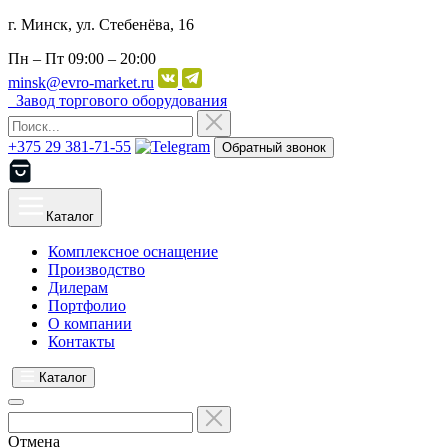
г. Минск, ул. Стебенёва, 16
Пн – Пт
09:00 – 20:00
minsk@evro-market.ru
Завод торгового оборудования
+375 29 381-71-55
Обратный звонок
Каталог
Комплексное оснащение
Производство
Дилерам
Портфолио
О компании
Контакты
Каталог
Отмена