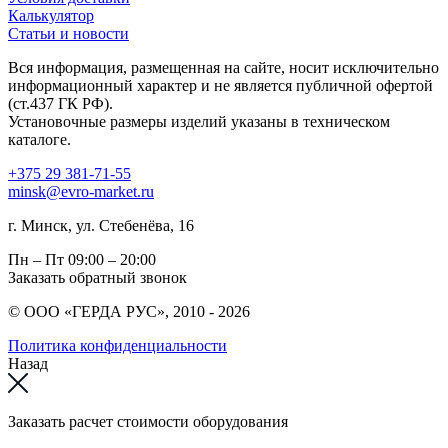
Калькулятор
Статьи и новости
Вся информация, размещенная на сайте, носит исключительно
информационный характер и не является публичной офертой
(ст.437 ГК РФ).
Установочные размеры изделий указаны в техническом
каталоге.
+375 29 381-71-55
minsk@evro-market.ru
г. Минск, ул. Стебенёва, 16
Пн – Пт
09:00 – 20:00
Заказать обратный звонок
© ООО «ГЕРДА РУС», 2010 - 2026
Политика конфиденциальности
Назад
Заказать расчет стоимости оборудования