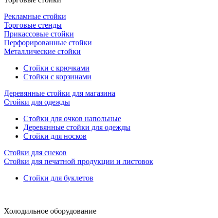
Рекламные стойки
Торговые стенды
Прикассовые стойки
Перфорированные стойки
Металлические стойки
Стойки с крючками
Стойки с корзинами
Деревянные стойки для магазина
Стойки для одежды
Стойки для очков напольные
Деревянные стойки для одежды
Стойки для носков
Стойки для снеков
Стойки для печатной продукции и листовок
Стойки для буклетов
Холодильное оборудование