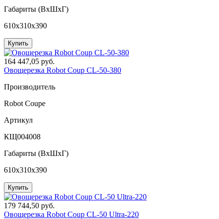
Габариты (ВxШxГ)
610x310x390
Купить
164 447,05 руб.
Овощерезка Robot Coup CL-50-380
Производитель
Robot Coupe
Артикул
КЩ004008
Габариты (ВxШxГ)
610x310x390
Купить
179 744,50 руб.
Овощерезка Robot Coup CL-50 Ultra-220