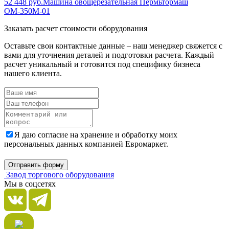
52 448 руб.
Машина овощерезательная Пермьтормаш
ОМ-350М-01
Заказать расчет стоимости оборудования
Оставьте свои контактные данные – наш менеджер свяжется с
вами для уточнения деталей и подготовки расчета. Каждый
расчет уникальный и готовится под специфику бизнеса
нашего клиента.
Я даю согласие на хранение и обработку моих
персональных данных компанией Евромаркет.
Отправить форму
Завод торгового оборудования
Мы в соцсетях