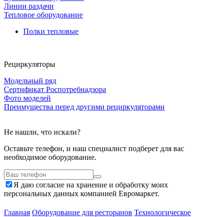
Линии раздачи
Тепловое оборудование
Полки тепловые
Рециркуляторы
Модельный ряд
Сертификат Роспотребнадзора
Фото моделей
Преимущества перед другими рециркуляторами
Не нашли, что искали?
Оставьте телефон, и наш специалист подберет для вас
необходимое оборудование.
Я даю согласие на хранение и обработку моих
персональных данных компанией Евромаркет.
Главная
Оборудование для ресторанов
Технологическое