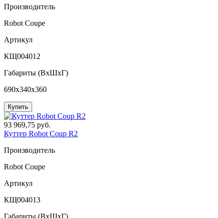
Производитель
Robot Coupe
Артикул
КЩ004012
Габариты (ВxШxГ)
690x340x360
Купить
93 969,75 руб.
Куттер Robot Coup R2
Производитель
Robot Coupe
Артикул
КЩ004013
Габариты (ВxШxГ)