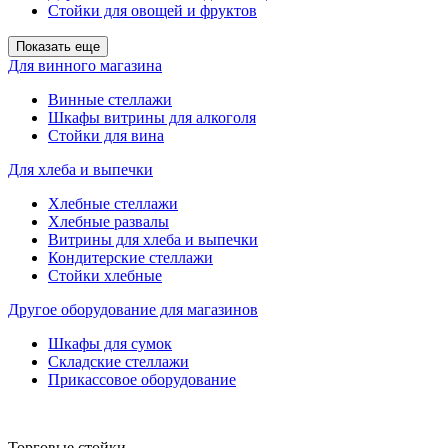
Стойки для овощей и фруктов
Показать еще
Для винного магазина
Винные стеллажи
Шкафы витрины для алкоголя
Стойки для вина
Для хлеба и выпечки
Хлебные стеллажи
Хлебные развалы
Витрины для хлеба и выпечки
Кондитерские стеллажи
Стойки хлебные
Другое оборудование для магазинов
Шкафы для сумок
Складские стеллажи
Прикассовое оборудование
Торговые стойки