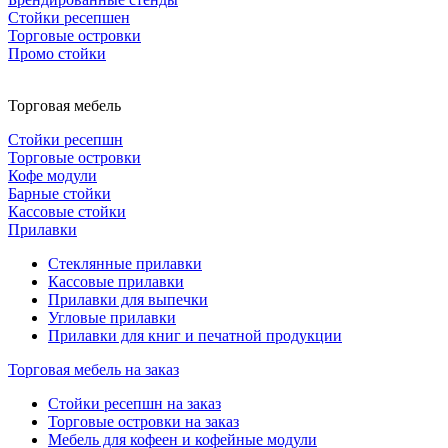
Стойки ресепшен
Торговые островки
Промо стойки
Торговая мебель
Стойки ресепшн
Торговые островки
Кофе модули
Барные стойки
Кассовые стойки
Прилавки
Стеклянные прилавки
Кассовые прилавки
Прилавки для выпечки
Угловые прилавки
Прилавки для книг и печатной продукции
Торговая мебель на заказ
Стойки ресепшн на заказ
Торговые островки на заказ
Мебель для кофеен и кофейные модули