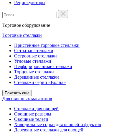
Рециркуляторы
Торговое оборудование
Торговые стеллажи
Пристенные торговые стеллажи
Сетчатые стеллажи
Островные стеллажи
Угловые стеллажи
Перфорированные стеллажи
Торцевые стеллажи
Деревянные стеллажи
Стеллажи серии «Волна»
Показать еще
Для овощных магазинов
Стеллажи для овощей
Овощные развалы
Овощные телеги
Холодильные горки для овощей и фруктов
Деревянные стеллажи для овощей