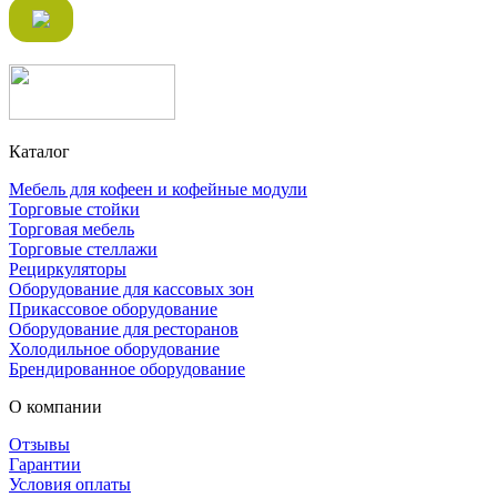
Каталог
Мебель для кофеен и кофейные модули
Торговые стойки
Торговая мебель
Торговые стеллажи
Рециркуляторы
Оборудование для кассовых зон
Прикассовое оборудование
Оборудование для ресторанов
Холодильное оборудование
Брендированное оборудование
О компании
Отзывы
Гарантии
Условия оплаты