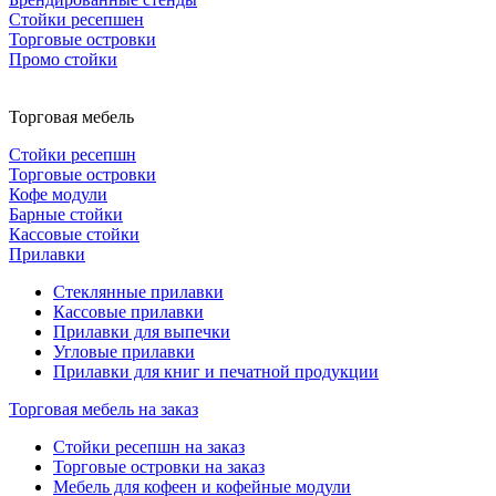
Стойки ресепшен
Торговые островки
Промо стойки
Торговая мебель
Стойки ресепшн
Торговые островки
Кофе модули
Барные стойки
Кассовые стойки
Прилавки
Стеклянные прилавки
Кассовые прилавки
Прилавки для выпечки
Угловые прилавки
Прилавки для книг и печатной продукции
Торговая мебель на заказ
Стойки ресепшн на заказ
Торговые островки на заказ
Мебель для кофеен и кофейные модули