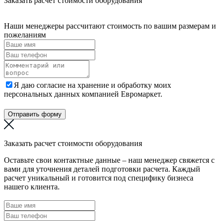
Заказать расчет стоимости оборудования
Наши менеджеры рассчитают стоимость по вашим размерам и
пожеланиям
Я даю согласие на хранение и обработку моих
персональных данных компанией Евромаркет.
Отправить форму
Заказать расчет стоимости оборудования
Оставьте свои контактные данные – наш менеджер свяжется с
вами для уточнения деталей подготовки расчета. Каждый
расчет уникальный и готовится под специфику бизнеса
нашего клиента.