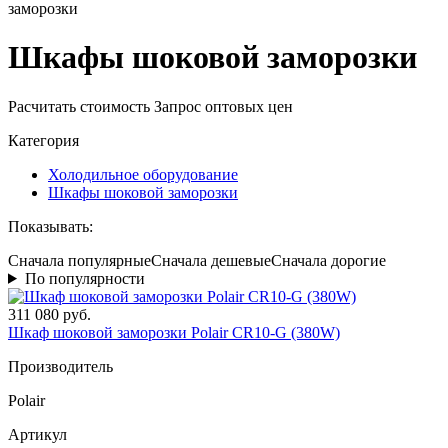
заморозки
Шкафы шоковой заморозки
Расчитать стоимость
Запрос оптовых цен
Категория
Холодильное оборудование
Шкафы шоковой заморозки
Показывать:
Сначала популярные
Сначала дешевые
Сначала дорогие
По популярности
311 080 руб.
Шкаф шоковой заморозки Polair CR10-G (380W)
Производитель
Polair
Артикул