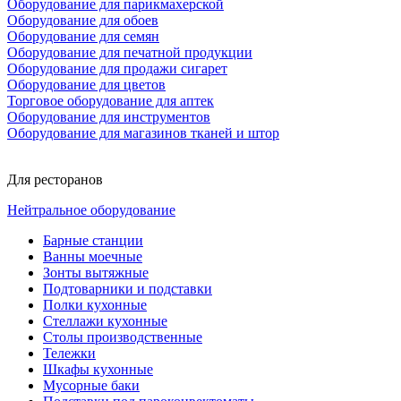
Оборудование для парикмахерской
Оборудование для обоев
Оборудование для семян
Оборудование для печатной продукции
Оборудование для продажи сигарет
Оборудование для цветов
Торговое оборудование для аптек
Оборудование для инструментов
Оборудование для магазинов тканей и штор
Для ресторанов
Нейтральное оборудование
Барные станции
Ванны моечные
Зонты вытяжные
Подтоварники и подставки
Полки кухонные
Стеллажи кухонные
Столы производственные
Тележки
Шкафы кухонные
Мусорные баки