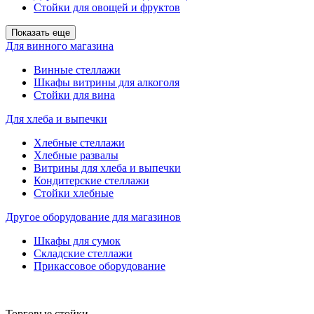
Стойки для овощей и фруктов
Показать еще
Для винного магазина
Винные стеллажи
Шкафы витрины для алкоголя
Стойки для вина
Для хлеба и выпечки
Хлебные стеллажи
Хлебные развалы
Витрины для хлеба и выпечки
Кондитерские стеллажи
Стойки хлебные
Другое оборудование для магазинов
Шкафы для сумок
Складские стеллажи
Прикассовое оборудование
Торговые стойки