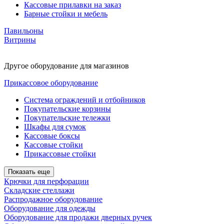
Кассовые прилавки на заказ
Барные стойки и мебель
Павильоны
Витрины
Другое оборудование для магазинов
Прикассовое оборудование
Система ограждений и отбойников
Покупательские корзины
Покупательские тележки
Шкафы для сумок
Кассовые боксы
Кассовые стойки
Прикассовые стойки
Показать еще
Крючки для перфорации
Складские стеллажи
Распродажное оборудование
Оборудование для одежды
Оборудование для продажи дверных ручек