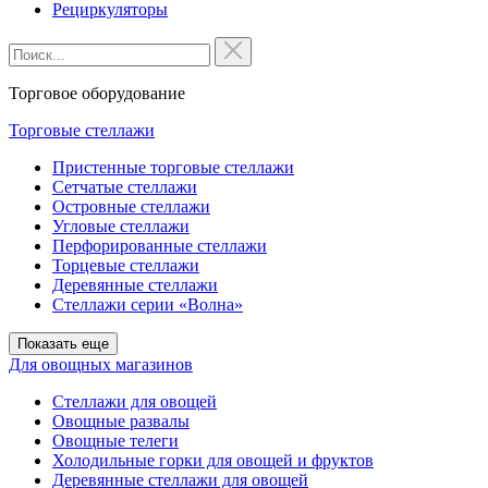
Рециркуляторы
Торговое оборудование
Торговые стеллажи
Пристенные торговые стеллажи
Сетчатые стеллажи
Островные стеллажи
Угловые стеллажи
Перфорированные стеллажи
Торцевые стеллажи
Деревянные стеллажи
Стеллажи серии «Волна»
Показать еще
Для овощных магазинов
Стеллажи для овощей
Овощные развалы
Овощные телеги
Холодильные горки для овощей и фруктов
Деревянные стеллажи для овощей