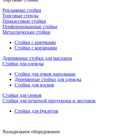
Рекламные стойки
Торговые стенды
Прикассовые стойки
Перфорированные стойки
Металлические стойки
Стойки с крючками
Стойки с корзинами
Деревянные стойки для магазина
Стойки для одежды
Стойки для очков напольные
Деревянные стойки для одежды
Стойки для носков
Стойки для снеков
Стойки для печатной продукции и листовок
Стойки для буклетов
Холодильное оборудование