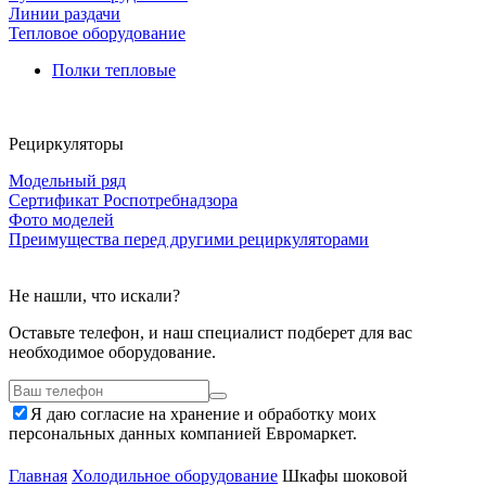
Линии раздачи
Тепловое оборудование
Полки тепловые
Рециркуляторы
Модельный ряд
Сертификат Роспотребнадзора
Фото моделей
Преимущества перед другими рециркуляторами
Не нашли, что искали?
Оставьте телефон, и наш специалист подберет для вас
необходимое оборудование.
Я даю согласие на хранение и обработку моих
персональных данных компанией Евромаркет.
Главная
Холодильное оборудование
Шкафы шоковой