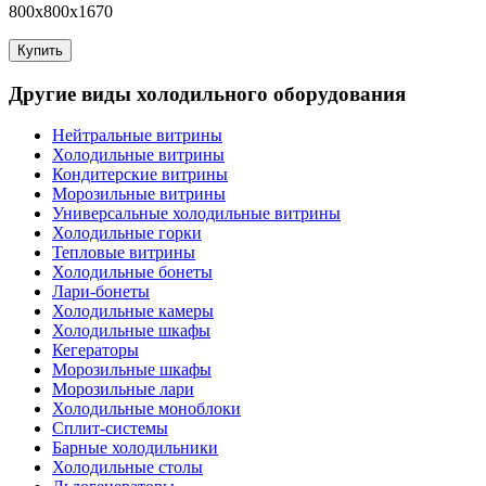
800x800x1670
Купить
Другие виды холодильного оборудования
Нейтральные витрины
Холодильные витрины
Кондитерские витрины
Морозильные витрины
Универсальные холодильные витрины
Холодильные горки
Тепловые витрины
Холодильные бонеты
Лари-бонеты
Холодильные камеры
Холодильные шкафы
Кегераторы
Морозильные шкафы
Морозильные лари
Холодильные моноблоки
Сплит-системы
Барные холодильники
Холодильные столы