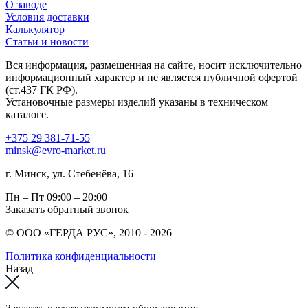
О заводе
Условия доставки
Калькулятор
Статьи и новости
Вся информация, размещенная на сайте, носит исключительно
информационный характер и не является публичной офертой
(ст.437 ГК РФ).
Установочные размеры изделий указаны в техническом
каталоге.
+375 29 381-71-55
minsk@evro-market.ru
г. Минск, ул. Стебенёва, 16
Пн – Пт
09:00 – 20:00
Заказать обратный звонок
© ООО «ГЕРДА РУС», 2010 - 2026
Политика конфиденциальности
Назад