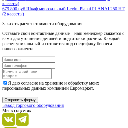
679 800 руб.
Шкаф морозильный Levin. Planai PLANAI 250 НТ
(2 кассеты)
Заказать расчет стоимости оборудования
Оставьте свои контактные данные – наш менеджер свяжется с
вами для уточнения деталей и подготовки расчета. Каждый
расчет уникальный и готовится под специфику бизнеса
нашего клиента.
Я даю согласие на хранение и обработку моих
персональных данных компанией Евромаркет.
Отправить форму
Завод торгового оборудования
Мы в соцсетях