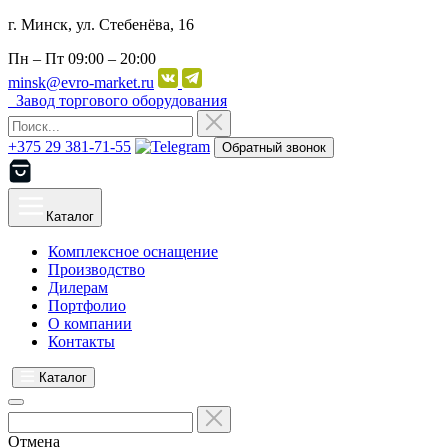
г. Минск, ул. Стебенёва, 16
Пн – Пт
09:00 – 20:00
minsk@evro-market.ru
Завод торгового оборудования
+375 29 381-71-55
Обратный звонок
Каталог
Комплексное оснащение
Производство
Дилерам
Портфолио
О компании
Контакты
Каталог
Отмена