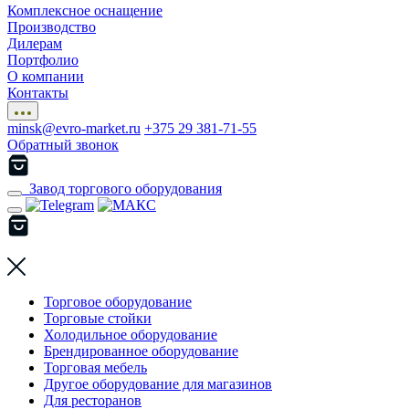
Комплексное оснащение
Производство
Дилерам
Портфолио
О компании
Контакты
minsk@evro-market.ru
+375 29 381-71-55
Обратный звонок
Завод торгового оборудования
Торговое оборудование
Торговые стойки
Холодильное оборудование
Брендированное оборудование
Торговая мебель
Другое оборудование для магазинов
Для ресторанов