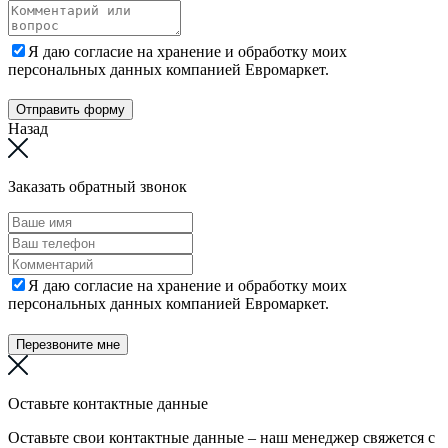
Я даю согласие на хранение и обработку моих
персональных данных компанией Евромаркет.
Отправить форму
Назад
Заказать обратный звонок
Я даю согласие на хранение и обработку моих
персональных данных компанией Евромаркет.
Перезвоните мне
Оставьте контактные данные
Оставьте свои контактные данные – наш менеджер свяжется с