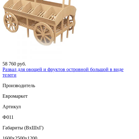
58 760 руб.
Развал для овощей и фруктов островной большой в виде
телеги
Производитель
Евромаркет
Артикул
Ф011
Габариты (ВxШxГ)
1600x2500x1200