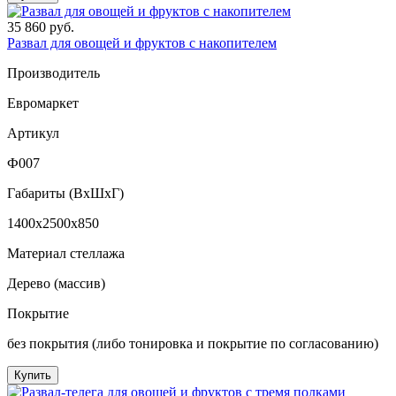
35 860 руб.
Развал для овощей и фруктов с накопителем
Производитель
Евромаркет
Артикул
Ф007
Габариты (ВxШxГ)
1400x2500x850
Материал стеллажа
Дерево (массив)
Покрытие
без покрытия (либо тонировка и покрытие по согласованию)
Купить