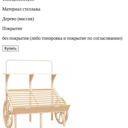
Материал стеллажа
Дерево (массив)
Покрытие
без покрытия (либо тонировка и покрытие по согласованию)
Купить