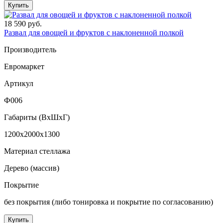
Купить
18 590 руб.
Развал для овощей и фруктов с наклоненной полкой
Производитель
Евромаркет
Артикул
Ф006
Габариты (ВxШxГ)
1200x2000x1300
Материал стеллажа
Дерево (массив)
Покрытие
без покрытия (либо тонировка и покрытие по согласованию)
Купить