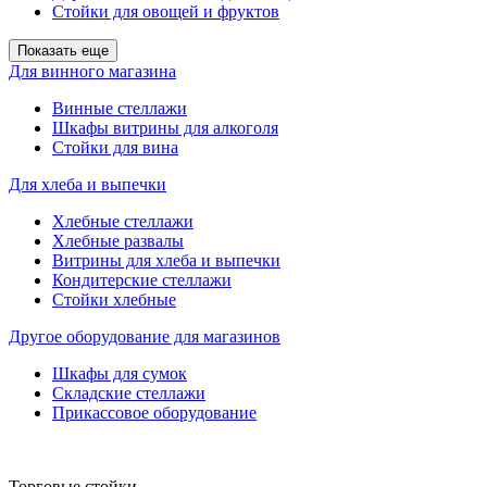
Стойки для овощей и фруктов
Показать еще
Для винного магазина
Винные стеллажи
Шкафы витрины для алкоголя
Стойки для вина
Для хлеба и выпечки
Хлебные стеллажи
Хлебные развалы
Витрины для хлеба и выпечки
Кондитерские стеллажи
Стойки хлебные
Другое оборудование для магазинов
Шкафы для сумок
Складские стеллажи
Прикассовое оборудование
Торговые стойки