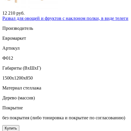
12 210 руб.
Развал для овощей и фруктов с наклоном полки, в виде телеги
Производитель
Евромаркет
Артикул
Ф012
Габариты (ВxШxГ)
1500x1200x850
Материал стеллажа
Дерево (массив)
Покрытие
без покрытия (либо тонировка и покрытие по согласованию)
Купить