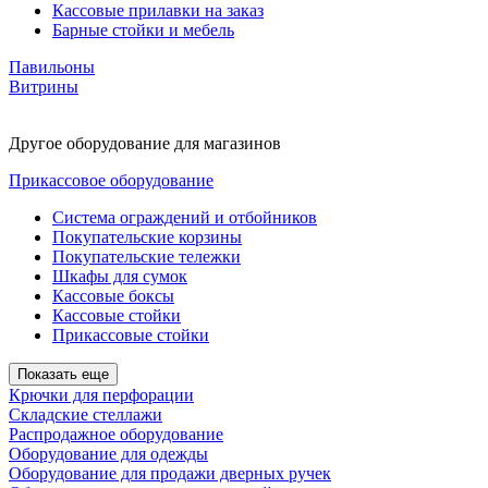
Кассовые прилавки на заказ
Барные стойки и мебель
Павильоны
Витрины
Другое оборудование для магазинов
Прикассовое оборудование
Система ограждений и отбойников
Покупательские корзины
Покупательские тележки
Шкафы для сумок
Кассовые боксы
Кассовые стойки
Прикассовые стойки
Показать еще
Крючки для перфорации
Складские стеллажи
Распродажное оборудование
Оборудование для одежды
Оборудование для продажи дверных ручек