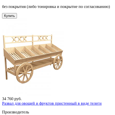
без покрытия (либо тонировка и покрытие по согласованию)
Купить
34 760 руб.
Развал для овощей и фруктов пристенный в виде телеги
Производитель