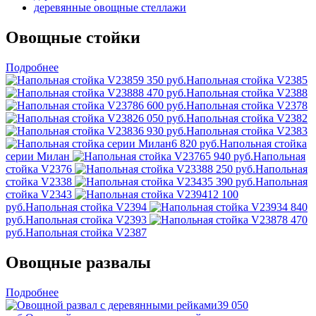
деревянные овощные стеллажи
Овощные стойки
Подробнее
9 350 руб.
Напольная стойка V2385
8 470 руб.
Напольная стойка V2388
6 600 руб.
Напольная стойка V2378
6 050 руб.
Напольная стойка V2382
6 930 руб.
Напольная стойка V2383
6 820 руб.
Напольная стойка
серии Милан
5 940 руб.
Напольная
стойка V2376
8 250 руб.
Напольная
стойка V2338
5 390 руб.
Напольная
стойка V2343
12 100
руб.
Напольная стойка V2394
4 840
руб.
Напольная стойка V2393
8 470
руб.
Напольная стойка V2387
Овощные развалы
Подробнее
39 050