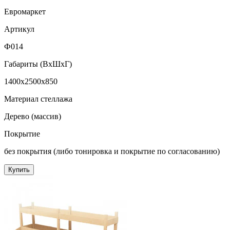
Евромаркет
Артикул
Ф014
Габариты (ВxШxГ)
1400x2500x850
Материал стеллажа
Дерево (массив)
Покрытие
без покрытия (либо тонировка и покрытие по согласованию)
Купить