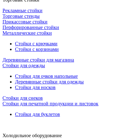
Рекламные стойки
Торговые стенды
Прикассовые стойки
Перфорированные стойки
Металлические стойки
Стойки с крючками
Стойки с корзинами
Деревянные стойки для магазина
Стойки для одежды
Стойки для очков напольные
Деревянные стойки для одежды
Стойки для носков
Стойки для снеков
Стойки для печатной продукции и листовок
Стойки для буклетов
Холодильное оборудование