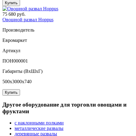
Купить
75 680 руб.
Овощной развал Hoppus
Производитель
Евромаркет
Артикул
ПОН000001
Габариты (ВxШxГ)
500x3000x740
Купить
Другое оборудование для торговли овощами и
фруктами
с наклонными полками
металлические развалы
деревянные развалы