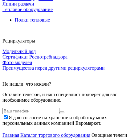
Линии раздачи
Тепловое оборудование
Полки тепловые
Рециркуляторы
Модельный ряд
Сертификат Роспотребнадзора
Фото моделей
Преимущества перед другими рециркуляторами
Не нашли, что искали?
Оставьте телефон, и наш специалист подберет для вас
необходимое оборудование.
Я даю согласие на хранение и обработку моих
персональных данных компанией Евромаркет.
Главная
Каталог торгового оборудования
Овощные телеги