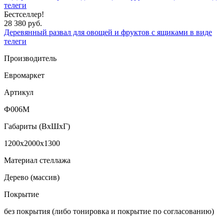
Бестселлер!
28 380 руб.
Деревянный развал для овощей и фруктов с ящиками в виде
телеги
Производитель
Евромаркет
Артикул
Ф006М
Габариты (ВxШxГ)
1200x2000x1300
Материал стеллажа
Дерево (массив)
Покрытие
без покрытия (либо тонировка и покрытие по согласованию)