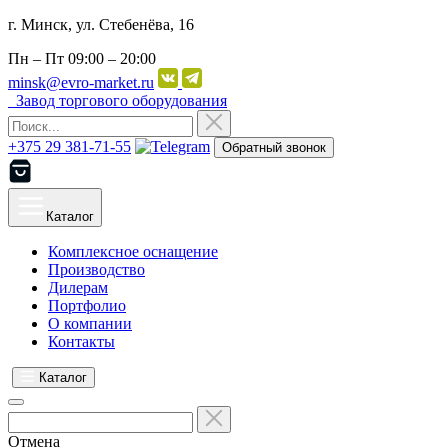
г. Минск, ул. Стебенёва, 16
Пн – Пт
09:00 – 20:00
minsk@evro-market.ru
Завод торгового оборудования
+375 29 381-71-55
Обратный звонок
Каталог
Комплексное оснащение
Производство
Дилерам
Портфолио
О компании
Контакты
Каталог
Отмена