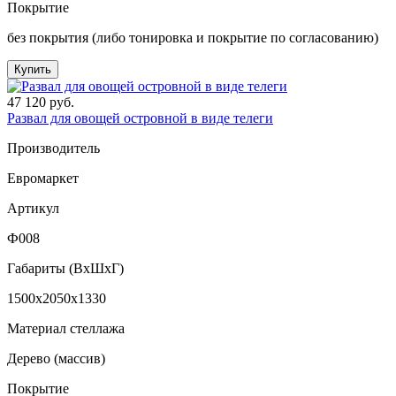
Покрытие
без покрытия (либо тонировка и покрытие по согласованию)
Купить
47 120 руб.
Развал для овощей островной в виде телеги
Производитель
Евромаркет
Артикул
Ф008
Габариты (ВxШxГ)
1500x2050x1330
Материал стеллажа
Дерево (массив)
Покрытие