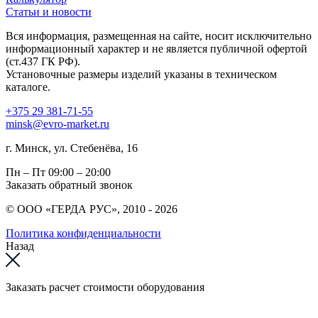
Статьи и новости
Вся информация, размещенная на сайте, носит исключительно
информационный характер и не является публичной офертой
(ст.437 ГК РФ).
Установочные размеры изделий указаны в техническом
каталоге.
+375 29 381-71-55
minsk@evro-market.ru
г. Минск, ул. Стебенёва, 16
Пн – Пт
09:00 – 20:00
Заказать обратный звонок
© ООО «ГЕРДА РУС», 2010 - 2026
Политика конфиденциальности
Назад
Заказать расчет стоимости оборудования