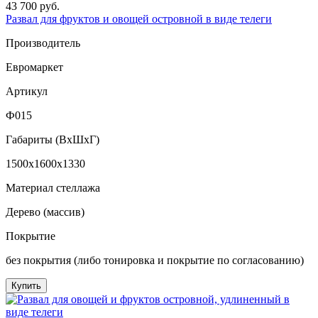
43 700 руб.
Развал для фруктов и овощей островной в виде телеги
Производитель
Евромаркет
Артикул
Ф015
Габариты (ВxШxГ)
1500x1600x1330
Материал стеллажа
Дерево (массив)
Покрытие
без покрытия (либо тонировка и покрытие по согласованию)
Купить