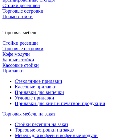
Стойки ресепшен
Торговые островки
Промо стойки
Торговая мебель
Стойки ресепшн
Торговые островки
Кофе модули
Барные стойки
Кассовые стойки
Прилавки
Стеклянные прилавки
Кассовые прилавки
Прилавки для выпечки
Угловые прилавки
Прилавки для книг и печатной продукции
Торговая мебель на заказ
Стойки ресепшн на заказ
Торговые островки на заказ
Мебель для кофеен и кофейные модули