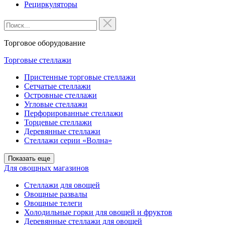
Рециркуляторы
Торговое оборудование
Торговые стеллажи
Пристенные торговые стеллажи
Сетчатые стеллажи
Островные стеллажи
Угловые стеллажи
Перфорированные стеллажи
Торцевые стеллажи
Деревянные стеллажи
Стеллажи серии «Волна»
Показать еще
Для овощных магазинов
Стеллажи для овощей
Овощные развалы
Овощные телеги
Холодильные горки для овощей и фруктов
Деревянные стеллажи для овощей