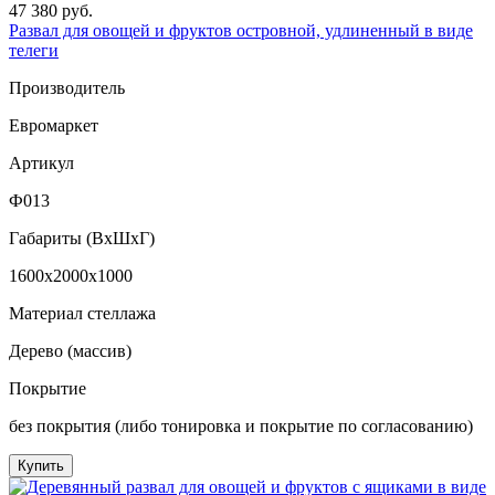
47 380 руб.
Развал для овощей и фруктов островной, удлиненный в виде
телеги
Производитель
Евромаркет
Артикул
Ф013
Габариты (ВxШxГ)
1600x2000x1000
Материал стеллажа
Дерево (массив)
Покрытие
без покрытия (либо тонировка и покрытие по согласованию)
Купить