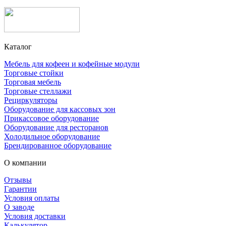
Каталог
Мебель для кофеен и кофейные модули
Торговые стойки
Торговая мебель
Торговые стеллажи
Рециркуляторы
Оборудование для кассовых зон
Прикассовое оборудование
Оборудование для ресторанов
Холодильное оборудование
Брендированное оборудование
О компании
Отзывы
Гарантии
Условия оплаты
О заводе
Условия доставки
Калькулятор