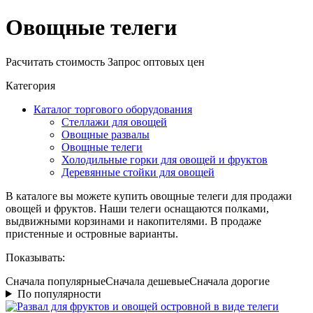
Овощные телеги
Расчитать стоимость
Запрос оптовых цен
Категория
Каталог торгового оборудования
Стеллажи для овощей
Овощные развалы
Овощные телеги
Холодильные горки для овощей и фруктов
Деревянные стойки для овощей
В каталоге вы можете купить овощные телеги для продажи
овощей и фруктов. Наши телеги оснащаются полками,
выдвижными корзинами и накопителями. В продаже
пристенные и островные варианты.
Показывать:
Сначала популярные
Сначала дешевые
Сначала дорогие
По популярности