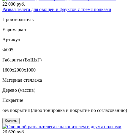
22 000 руб.
Развал-телега для овощей и фруктов с тремя полками
Производитель
Евромаркет
Артикул
Ф005
Габариты (ВxШxГ)
1600x2000x1000
Материал стеллажа
Дерево (массив)
Покрытие
без покрытия (либо тонировка и покрытие по согласованию)
Купить
26 620 руб.