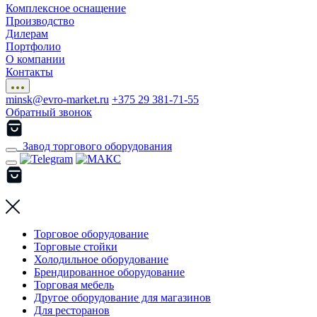
Комплексное оснащение
Производство
Дилерам
Портфолио
О компании
Контакты
minsk@evro-market.ru
+375 29 381-71-55
Обратный звонок
Завод торгового оборудования
Торговое оборудование
Торговые стойки
Холодильное оборудование
Брендированное оборудование
Торговая мебель
Другое оборудование для магазинов
Для ресторанов