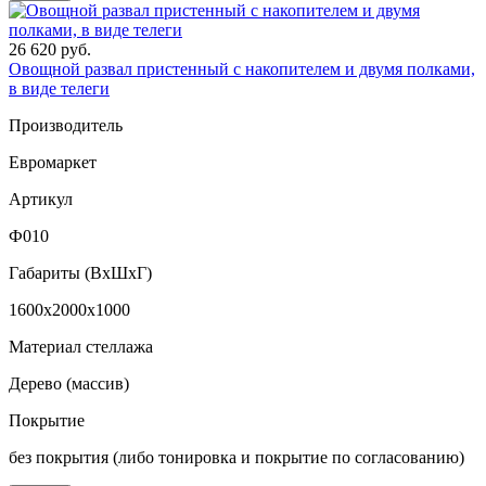
26 620 руб.
Овощной развал пристенный с накопителем и двумя полками,
в виде телеги
Производитель
Евромаркет
Артикул
Ф010
Габариты (ВxШxГ)
1600x2000x1000
Материал стеллажа
Дерево (массив)
Покрытие
без покрытия (либо тонировка и покрытие по согласованию)