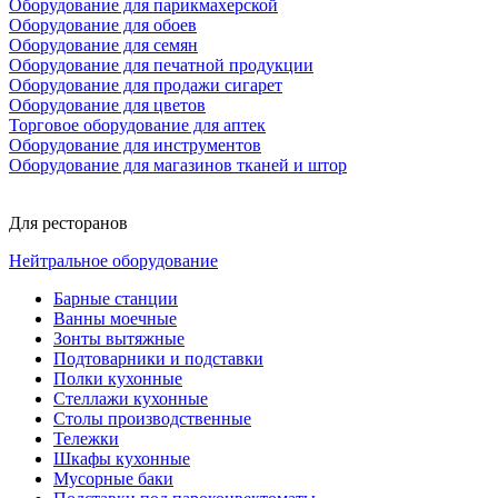
Оборудование для парикмахерской
Оборудование для обоев
Оборудование для семян
Оборудование для печатной продукции
Оборудование для продажи сигарет
Оборудование для цветов
Торговое оборудование для аптек
Оборудование для инструментов
Оборудование для магазинов тканей и штор
Для ресторанов
Нейтральное оборудование
Барные станции
Ванны моечные
Зонты вытяжные
Подтоварники и подставки
Полки кухонные
Стеллажи кухонные
Столы производственные
Тележки
Шкафы кухонные
Мусорные баки