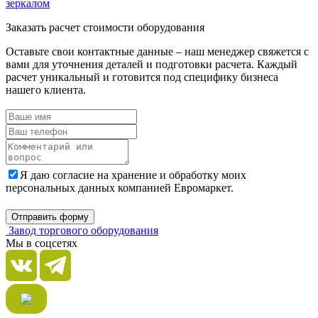
зеркалом
Заказать расчет стоимости оборудования
Оставьте свои контактные данные – наш менеджер свяжется с
вами для уточнения деталей и подготовки расчета. Каждый
расчет уникальный и готовится под специфику бизнеса
нашего клиента.
Я даю согласие на хранение и обработку моих
персональных данных компанией Евромаркет.
Отправить форму
Завод торгового оборудования
Мы в соцсетях